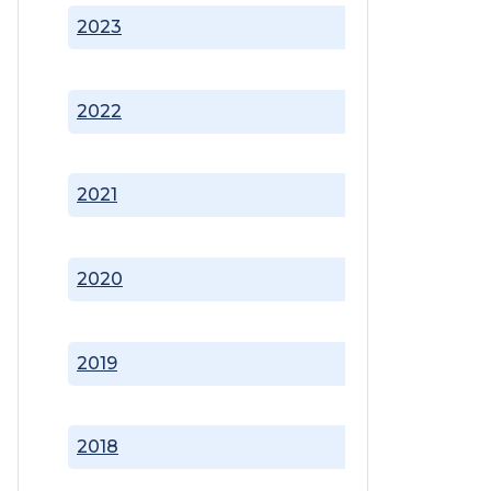
2023
2022
2021
2020
2019
2018