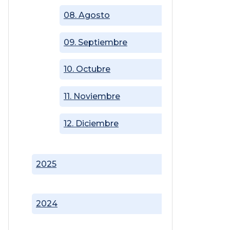
08. Agosto
09. Septiembre
10. Octubre
11. Noviembre
12. Diciembre
2025
2024