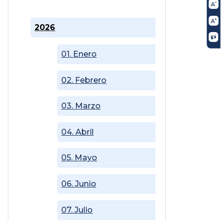
2026
01. Enero
02. Febrero
03. Marzo
04. Abril
05. Mayo
06. Junio
07. Julio