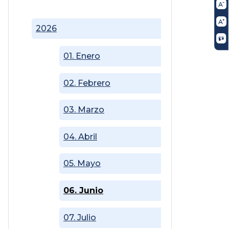
2026
01. Enero
02. Febrero
03. Marzo
04. Abril
05. Mayo
06. Junio
07. Julio