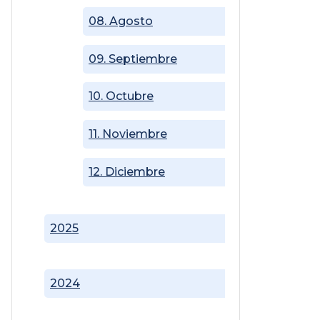
08. Agosto
09. Septiembre
10. Octubre
11. Noviembre
12. Diciembre
2025
2024