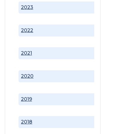
2023
2022
2021
2020
2019
2018