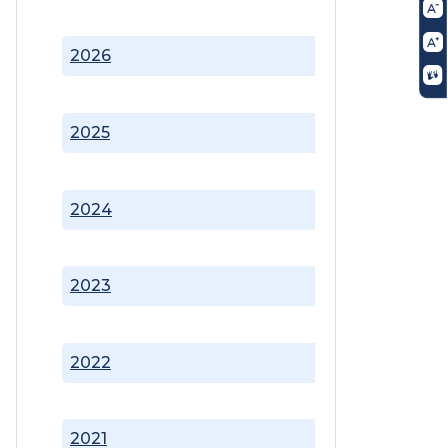
2026
2025
2024
2023
2022
2021