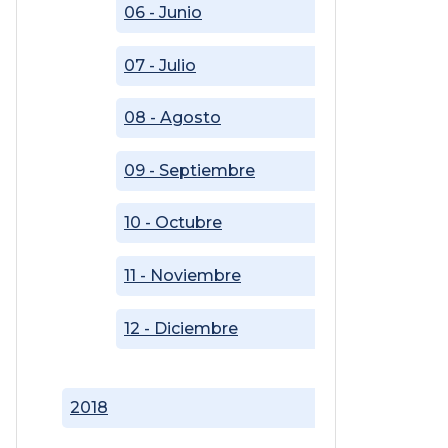
06 - Junio
07 - Julio
08 - Agosto
09 - Septiembre
10 - Octubre
11 - Noviembre
12 - Diciembre
2018