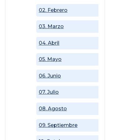
02. Febrero
03. Marzo
04. Abril
05. Mayo
06. Junio
07. Julio
08. Agosto
09. Septiembre