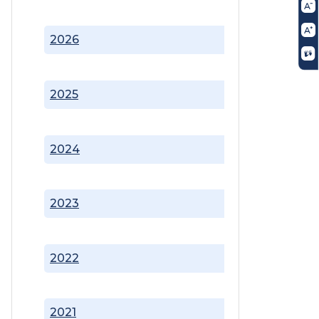
2026
2025
2024
2023
2022
2021