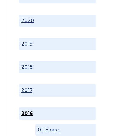
2020
2019
2018
2017
2016
01. Enero