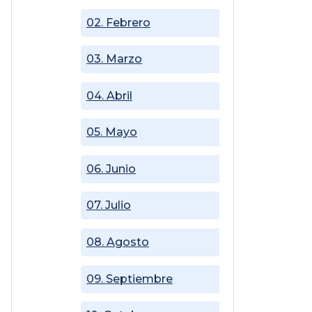
02. Febrero
03. Marzo
04. Abril
05. Mayo
06. Junio
07. Julio
08. Agosto
09. Septiembre