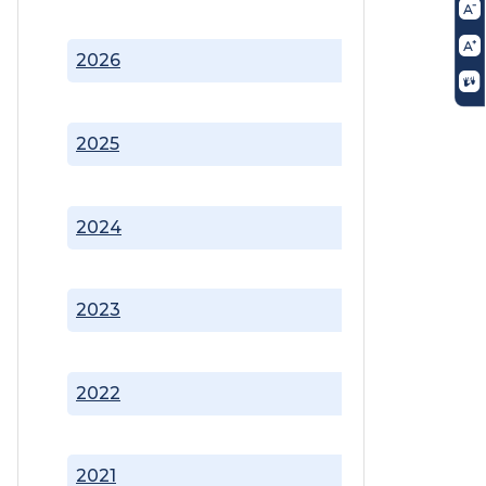
2026
2025
2024
2023
2022
2021