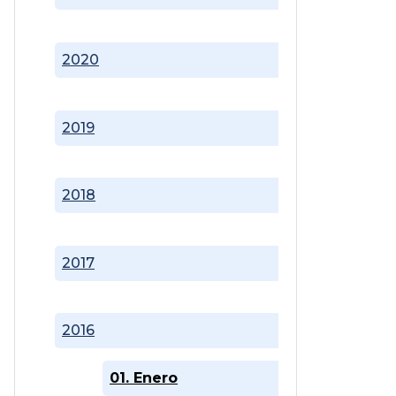
2020
2019
2018
2017
2016
01. Enero