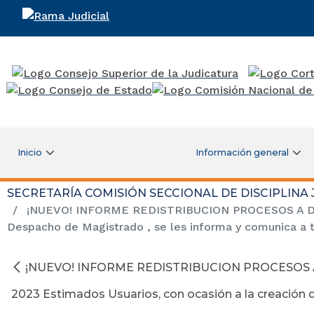
Rama Judicial
Inicio
Información general
SECRETARÍA COMISIÓN SECCIONAL DE DISCIPLINA
¡NUEVO! INFORME REDISTRIBUCION PROCESOS A DESP
Despacho de Magistrado , se les informa y comunica a t
¡NUEVO! INFORME REDISTRIBUCION PROCESOS 
2023 Estimados Usuarios, con ocasión a la creación 