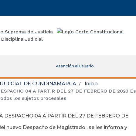
Atención al usuario
 JUDICIAL DE CUNDINAMARCA
Inicio
ACHO 04 A PARTIR DEL 27 DE FEBRERO DE 2023 Estimad
odos los sujetos procesales
A DESPACHO 04 A PARTIR DEL 27 DE FEBRERO DE
del nuevo Despacho de Magistrado , se les informa y