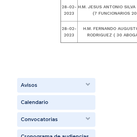
28-02-
H.M. JESUS ANTONIO SILVA
2023
(7 FUNCIONARIOS 20
28-02-
H.M. FERNANDO AUGUST
2023
RODRIGUEZ ( 30 ABOG
Avisos
Calendario
Convocatorias
Cronograma de audiencias