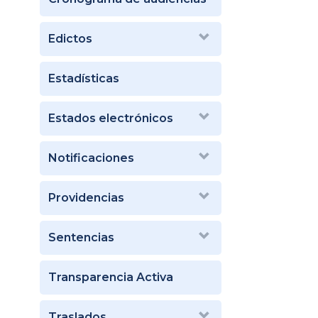
Edictos
Estadísticas
Estados electrónicos
Notificaciones
Providencias
Sentencias
Transparencia Activa
Traslados