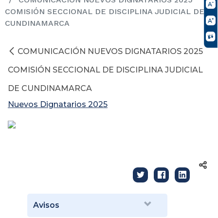
COMISIÓN SECCIONAL DE DISCIPLINA JUDICIAL DE
CUNDINAMARCA
COMUNICACIÓN NUEVOS DIGNATARIOS 2025
COMISIÓN SECCIONAL DE DISCIPLINA JUDICIAL
DE CUNDINAMARCA
Nuevos Dignatarios 2025
Avisos