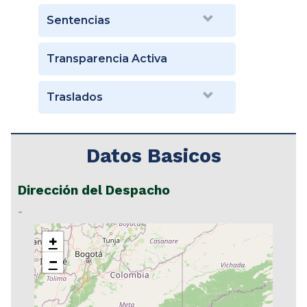
Sentencias
Transparencia Activa
Traslados
Datos Basicos
Dirección del Despacho
-
+
−