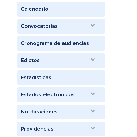
Calendario
Convocatorias
Cronograma de audiencias
Edictos
Estadísticas
Estados electrónicos
Notificaciones
Providencias