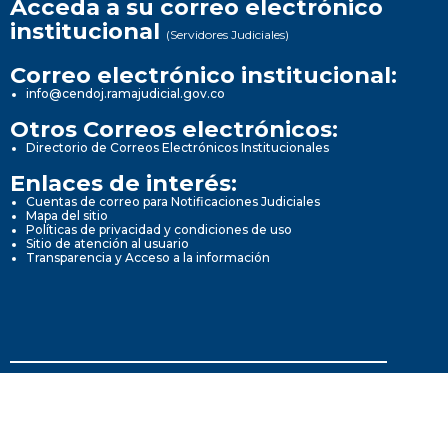
Acceda a su correo electrónico
institucional
(Servidores Judiciales)
Correo electrónico institucional:
info@cendoj.ramajudicial.gov.co
Otros Correos electrónicos:
Directorio de Correos Electrónicos Institucionales
Enlaces de interés:
Cuentas de correo para Notificaciones Judiciales
Mapa del sitio
Políticas de privacidad y condiciones de uso
Sitio de atención al usuario
Transparencia y Acceso a la información