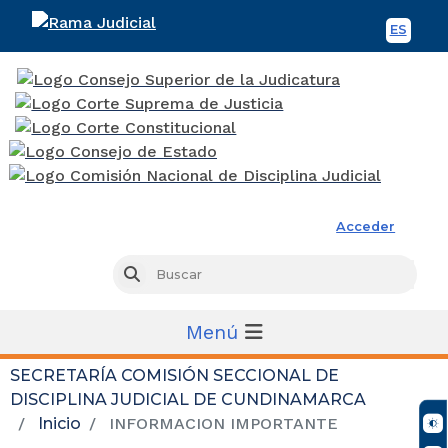
ES
Spani
Rama Judicial
Acceder
Busc
Buscar
Menú
SECRETARÍA COMISIÓN SECCIONAL DE
DISCIPLINA JUDICIAL DE CUNDINAMARCA
Inicio
INFORMACION IMPORTANTE