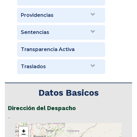
Providencias
Sentencias
Transparencia Activa
Traslados
Datos Basicos
Dirección del Despacho
-
+