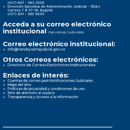
(+57) 601 - 362 2000
Dirección Ejecutiva de Administración Judicial - DEAJ:
Carrera 7 # 27-18, Bogotá
(+57) 601 - 565 8500
Acceda a su correo electrónico
institucional
(Servidores Judiciales)
Correo electrónico institucional:
info@cendoj.ramajudicial.gov.co
Otros Correos electrónicos:
Directorio de Correos Electrónicos Institucionales
Enlaces de interés:
Cuentas de correo para Notificaciones Judiciales
Mapa del sitio
Políticas de privacidad y condiciones de uso
Sitio de atención al usuario
Transparencia y Acceso a la información