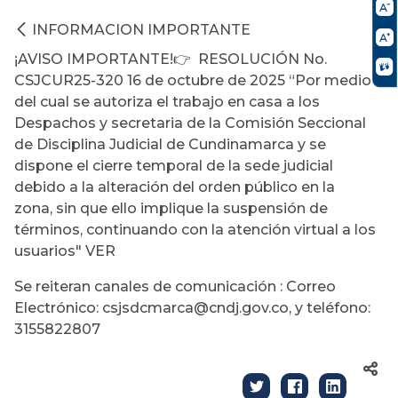
INFORMACION IMPORTANTE
¡AVISO IMPORTANTE!👉 RESOLUCIÓN No.
CSJCUR25-320 16 de octubre de 2025 “Por medio
del cual se autoriza el trabajo en casa a los
Despachos y secretaria de la Comisión Seccional
de Disciplina Judicial de Cundinamarca y se
dispone el cierre temporal de la sede judicial
debido a la alteración del orden público en la
zona, sin que ello implique la suspensión de
términos, continuando con la atención virtual a los
usuarios" VER
Se reiteran canales de comunicación : Correo
Electrónico: csjsdcmarca@cndj.gov.co, y teléfono:
3155822807