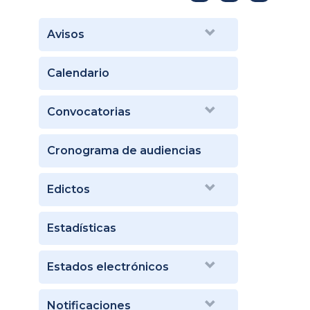
Avisos
Calendario
Convocatorias
Cronograma de audiencias
Edictos
Estadísticas
Estados electrónicos
Notificaciones