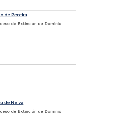
io de Pereira
oceso de Extinción de Dominio
io de Neiva
oceso de Extinción de Dominio