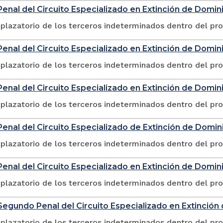
enal del Circuito Especializado en Extinción de Domin
plazatorio de los terceros indeterminados dentro del pr
enal del Circuito Especializado en Extinción de Domin
plazatorio de los terceros indeterminados dentro del pr
enal del Circuito Especializado en Extinción de Domin
plazatorio de los terceros indeterminados dentro del pr
enal del Circuito Especializado de Extinción de Domin
plazatorio de los terceros indeterminados dentro del pr
enal del Circuito Especializado en Extinción de Domin
plazatorio de los terceros indeterminados dentro del pr
egundo Penal del Circuito Especializado en Extinción
plazatorio de los terceros indeterminados dentro del pr