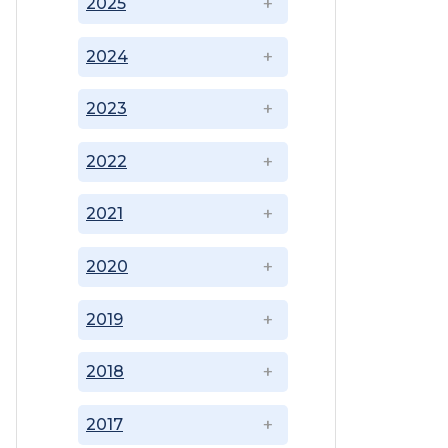
2025
2024
2023
2022
2021
2020
2019
2018
2017