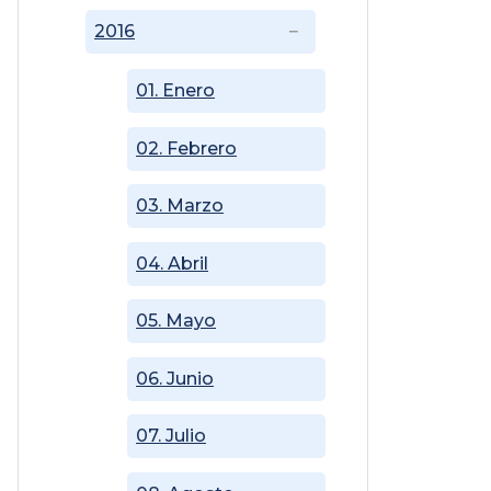
2016
01. Enero
02. Febrero
03. Marzo
04. Abril
05. Mayo
06. Junio
07. Julio