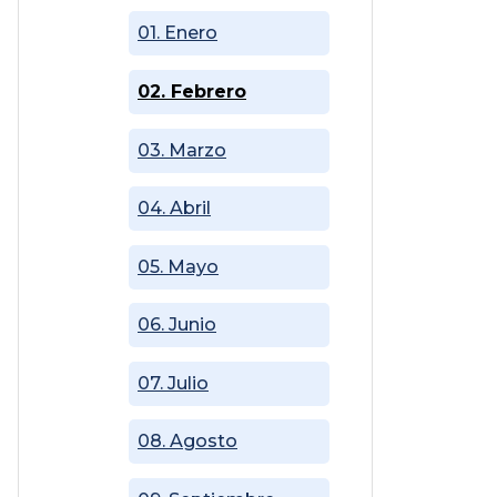
01. Enero
02. Febrero
03. Marzo
04. Abril
05. Mayo
06. Junio
07. Julio
08. Agosto