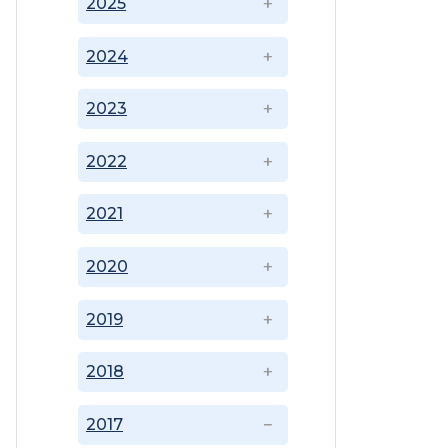
2025
2024
2023
2022
2021
2020
2019
2018
2017