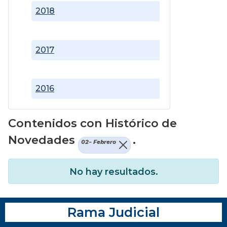
2018
2017
2016
Contenidos con Histórico de
Novedades
.
02- Febrero
No hay resultados.
Rama Judicial