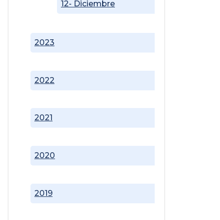
12- Diciembre
2023
2022
2021
2020
2019