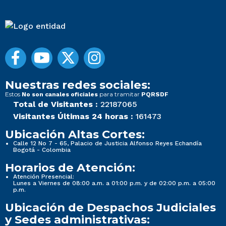
Nuestras redes sociales:
Estos
para tramitar
No son canales oficiales
PQRSDF
Total de Visitantes :
22187065
Visitantes Últimas 24 horas :
161473
Ubicación Altas Cortes:
Calle 12 No 7 - 65, Palacio de Justicia Alfonso Reyes Echandía
Bogotá - Colombia
Horarios de Atención:
Atención Presencial:
Lunes a Viernes de 08:00 a.m. a 01:00 p.m. y de 02:00 p.m. a 05:00
p.m.
Ubicación de Despachos Judiciales
y Sedes administrativas: