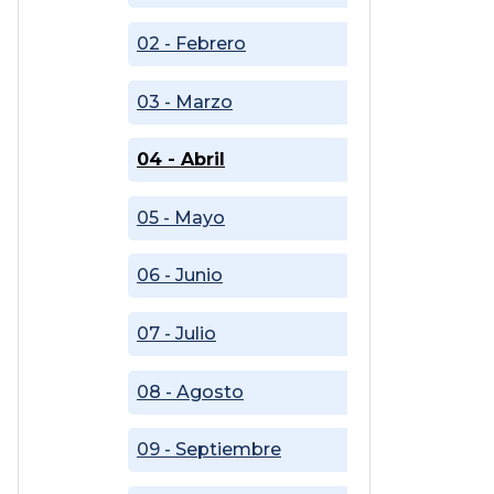
02 - Febrero
03 - Marzo
04 - Abril
05 - Mayo
06 - Junio
07 - Julio
08 - Agosto
09 - Septiembre