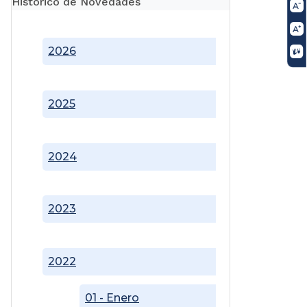
Histórico de Novedades
2026
2025
2024
2023
2022
01 - Enero