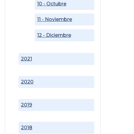
10 - Octubre
11 - Noviembre
12 - Diciembre
2021
2020
2019
2018