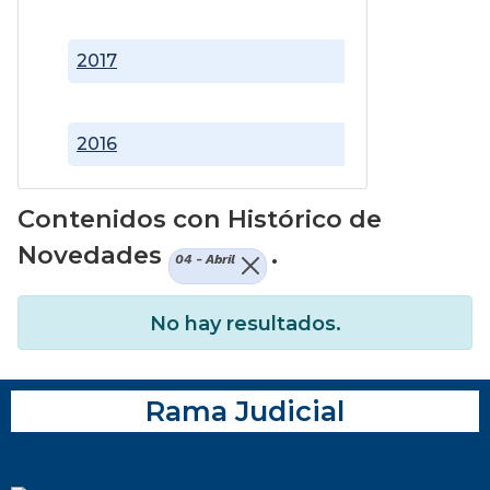
2017
2016
Contenidos con Histórico de
Novedades
.
04 - Abril
No hay resultados.
Rama Judicial