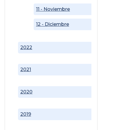
11 - Noviembre
12 - Diciembre
2022
2021
2020
2019