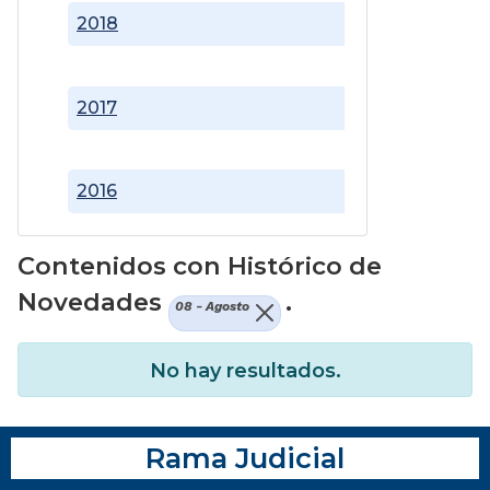
2018
2017
2016
Contenidos con Histórico de
Novedades
.
08 - Agosto
No hay resultados.
Rama Judicial