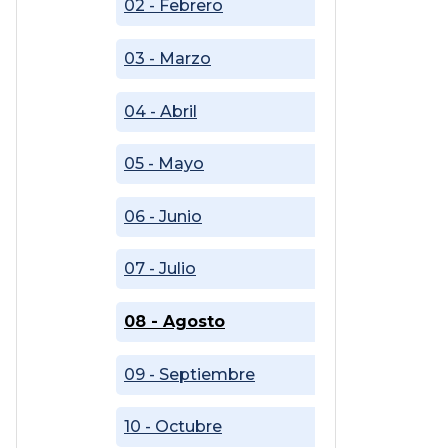
02 - Febrero
03 - Marzo
04 - Abril
05 - Mayo
06 - Junio
07 - Julio
08 - Agosto
09 - Septiembre
10 - Octubre