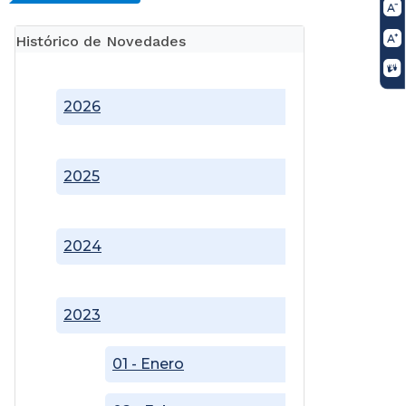
Histórico de Novedades
2026
2025
2024
2023
01 - Enero