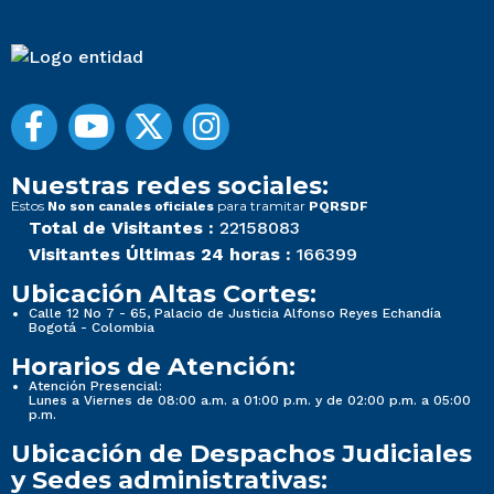
Nuestras redes sociales:
Estos
para tramitar
No son canales oficiales
PQRSDF
Total de Visitantes :
22158083
Visitantes Últimas 24 horas :
166399
Ubicación Altas Cortes:
Calle 12 No 7 - 65, Palacio de Justicia Alfonso Reyes Echandía
Bogotá - Colombia
Horarios de Atención:
Atención Presencial:
Lunes a Viernes de 08:00 a.m. a 01:00 p.m. y de 02:00 p.m. a 05:00
p.m.
Ubicación de Despachos Judiciales
y Sedes administrativas: