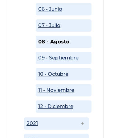
06 - Junio
07 - Julio
08 - Agosto
09 - Septiembre
10 - Octubre
11 - Noviembre
12 - Diciembre
2021