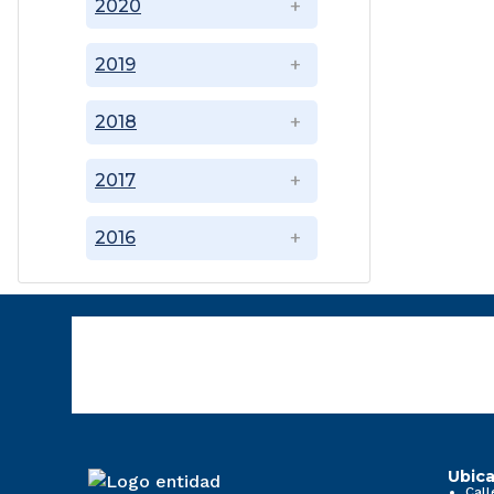
2020
2019
2018
2017
2016
Ubica
Call