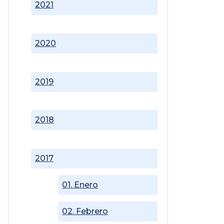
2021
2020
2019
2018
2017
01. Enero
02. Febrero