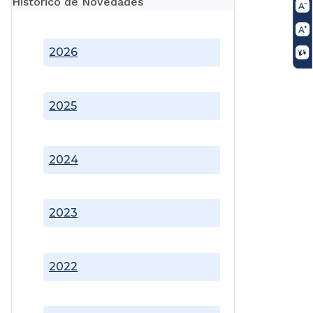
Histórico de Novedades
2026
2025
2024
2023
2022