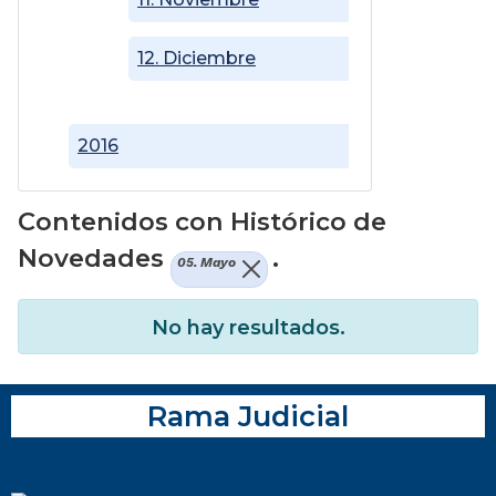
12. Diciembre
2016
Contenidos con Histórico de
Novedades
.
05. Mayo
No hay resultados.
Rama Judicial