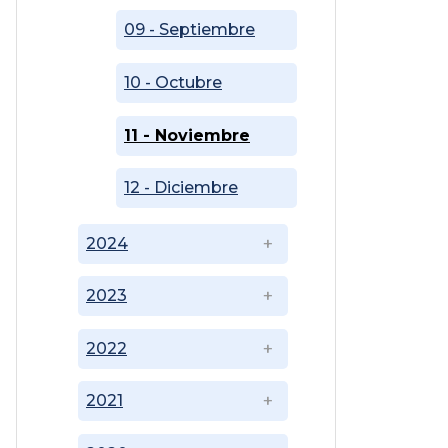
09 - Septiembre
10 - Octubre
11 - Noviembre
12 - Diciembre
2024
2023
2022
2021