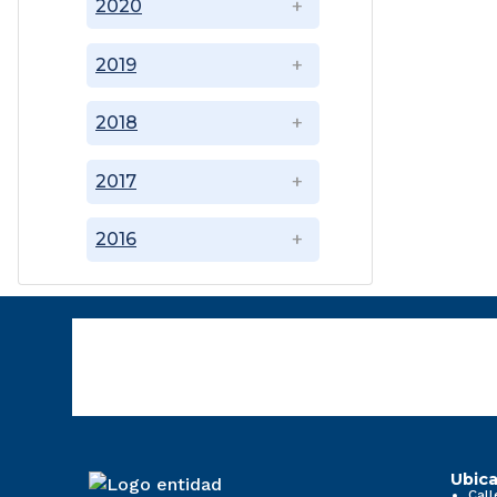
2020
2019
2018
2017
2016
Ubica
Call