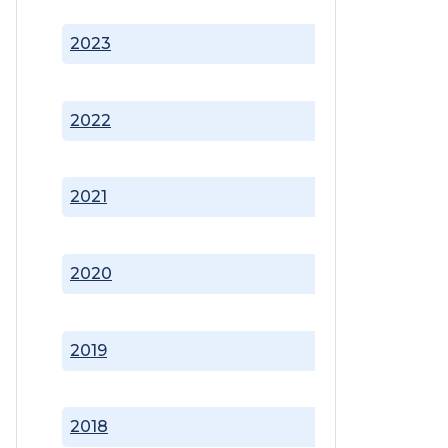
2023
2022
2021
2020
2019
2018