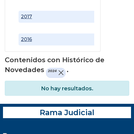
2017
2016
Contenidos con Histórico de
Novedades
.
2024
No hay resultados.
Rama Judicial