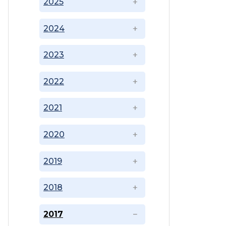
2025
2024
2023
2022
2021
2020
2019
2018
2017