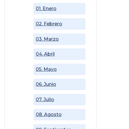
01. Enero
02. Febrero
03. Marzo
04. Abril
05. Mayo
06. Junio
07. Julio
08. Agosto