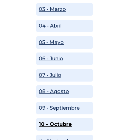
03 - Marzo
04 - Abril
05 - Mayo
06 - Junio
07 - Julio
08 - Agosto
09 - Septiembre
10 - Octubre