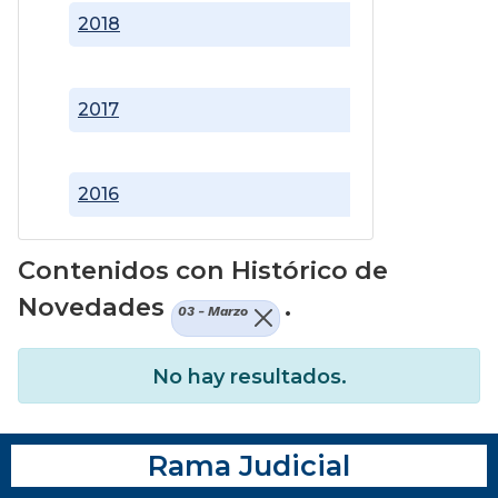
2018
2017
2016
Contenidos con Histórico de
Novedades
.
03 - Marzo
No hay resultados.
Rama Judicial