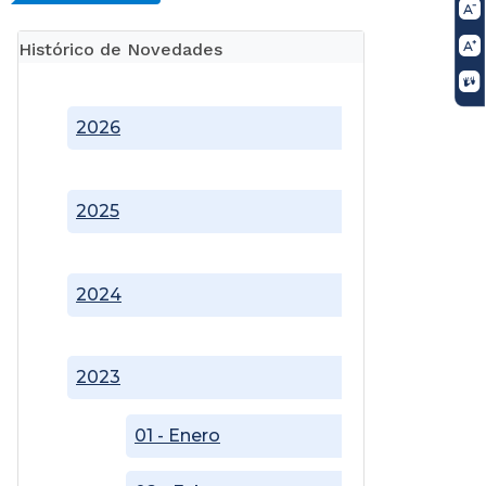
Histórico de Novedades
2026
2025
2024
2023
01 - Enero