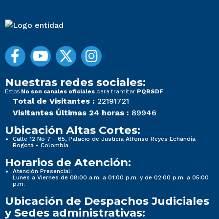
Nuestras redes sociales:
Estos
para tramitar
No son canales oficiales
PQRSDF
Total de Visitantes :
22191721
Visitantes Últimas 24 horas :
89946
Ubicación Altas Cortes:
Calle 12 No 7 - 65, Palacio de Justicia Alfonso Reyes Echandía
Bogotá - Colombia
Horarios de Atención:
Atención Presencial:
Lunes a Viernes de 08:00 a.m. a 01:00 p.m. y de 02:00 p.m. a 05:00
p.m.
Ubicación de Despachos Judiciales
y Sedes administrativas: