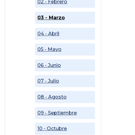
02 - Febrero
03 - Marzo
04 - Abril
05 - Mayo
06 - Junio
07 - Julio
08 - Agosto
09 - Septiembre
10 - Octubre