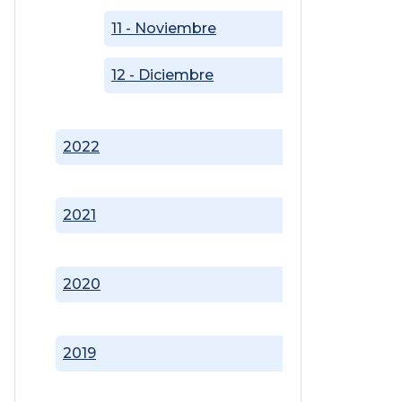
11 - Noviembre
12 - Diciembre
2022
2021
2020
2019