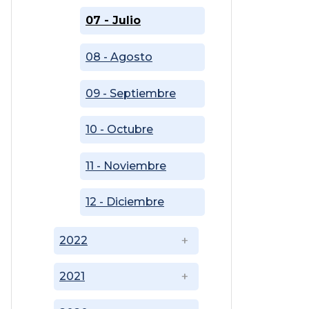
07 - Julio
08 - Agosto
09 - Septiembre
10 - Octubre
11 - Noviembre
12 - Diciembre
2022
2021