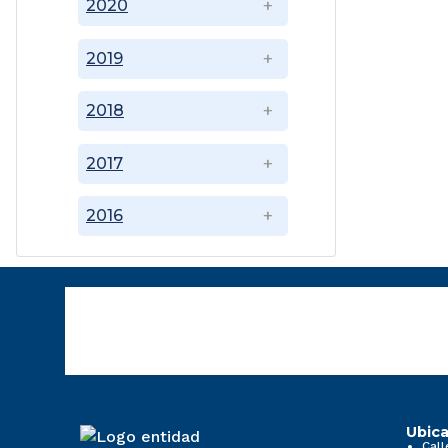
2020
2019
2018
2017
2016
Ubica
Call