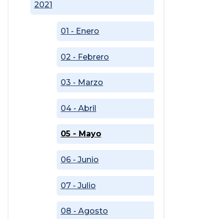
2021
01 - Enero
02 - Febrero
03 - Marzo
04 - Abril
05 - Mayo
06 - Junio
07 - Julio
08 - Agosto