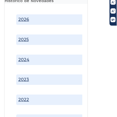
Histórico de Novedades
2026
2025
2024
2023
2022