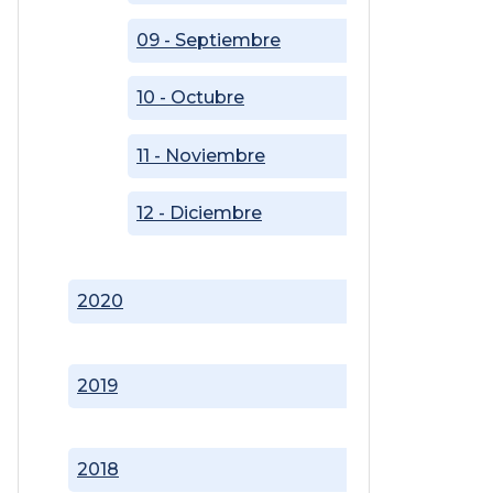
09 - Septiembre
10 - Octubre
11 - Noviembre
12 - Diciembre
2020
2019
2018