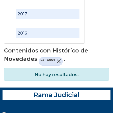
2017
2016
Contenidos con Histórico de
Novedades
.
05 - Mayo
No hay resultados.
Rama Judicial