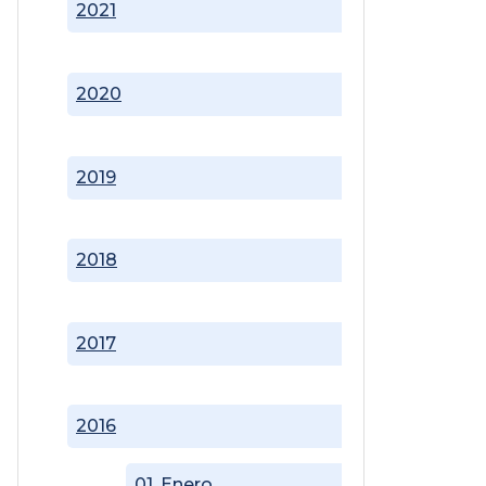
2021
2020
2019
2018
2017
2016
01. Enero