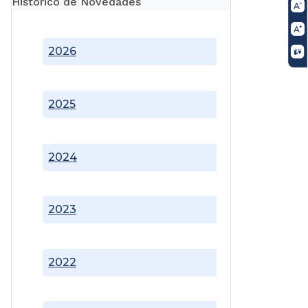
Histórico de Novedades
2026
2025
2024
2023
2022