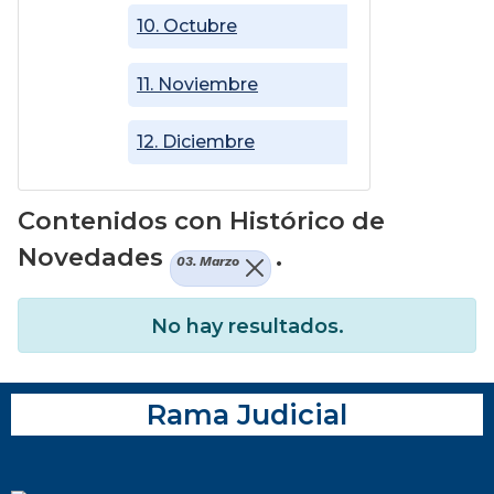
10. Octubre
11. Noviembre
12. Diciembre
Contenidos con Histórico de
Novedades
.
03. Marzo
No hay resultados.
Rama Judicial