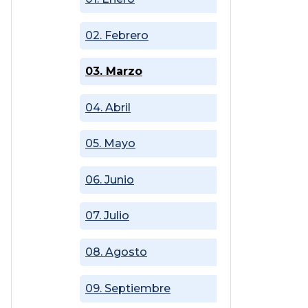
02. Febrero
03. Marzo
04. Abril
05. Mayo
06. Junio
07. Julio
08. Agosto
09. Septiembre