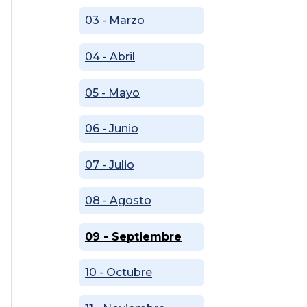
03 - Marzo
04 - Abril
05 - Mayo
06 - Junio
07 - Julio
08 - Agosto
09 - Septiembre
10 - Octubre