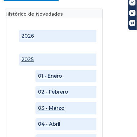
Histórico de Novedades
2026
2025
01 - Enero
02 - Febrero
03 - Marzo
04 - Abril