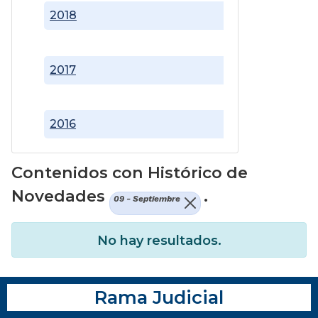
2018
2017
2016
Contenidos con Histórico de
Novedades
.
09 - Septiembre
No hay resultados.
Rama Judicial