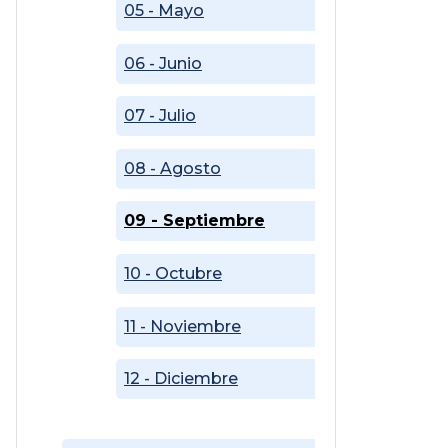
05 - Mayo
06 - Junio
07 - Julio
08 - Agosto
09 - Septiembre
10 - Octubre
11 - Noviembre
12 - Diciembre