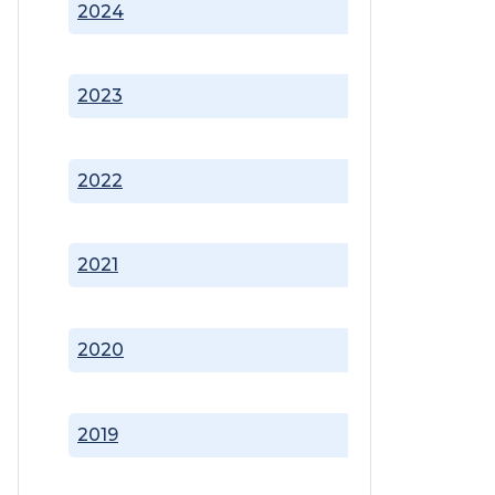
2024
2023
2022
2021
2020
2019