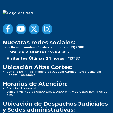
Nuestras redes sociales:
Estos
para tramitar
No son canales oficiales
PQRSDF
Total de Visitantes :
22166986
Visitantes Últimas 24 horas :
113787
Ubicación Altas Cortes:
Calle 12 No 7 - 65, Palacio de Justicia Alfonso Reyes Echandía
Bogotá - Colombia
Horarios de Atención:
Atención Presencial:
Lunes a Viernes de 08:00 a.m. a 01:00 p.m. y de 02:00 p.m. a 05:00
p.m.
Ubicación de Despachos Judiciales
y Sedes administrativas: