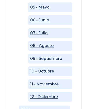
05 - Mayo
06 - Junio
07 - Julio
08 - Agosto
09 - Septiembre
10 - Octubre
11 - Noviembre
12 - Diciembre