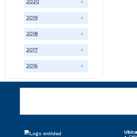
2020
2019
2018
2017
2016
Ubica
Call