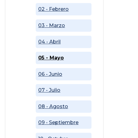
02 - Febrero
03 - Marzo
04 - Abril
05 - Mayo
06 - Junio
07 - Julio
08 - Agosto
09 - Septiembre