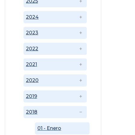
2025
2024
2023
2022
2021
2020
2019
2018
01 - Enero