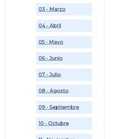
03 - Marzo
04 - Abril
05 - Mayo
06 - Junio
07 - Julio
08 - Agosto
09 - Septiembre
10 - Octubre