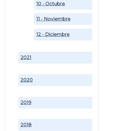
10 - Octubre
11 - Noviembre
12 - Diciembre
2021
2020
2019
2018