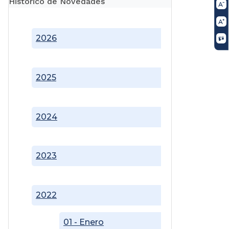
Histórico de Novedades
2026
2025
2024
2023
2022
01 - Enero