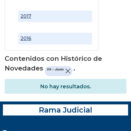
2017
2016
Contenidos con Histórico de
Novedades
.
06 - Junio
No hay resultados.
Rama Judicial