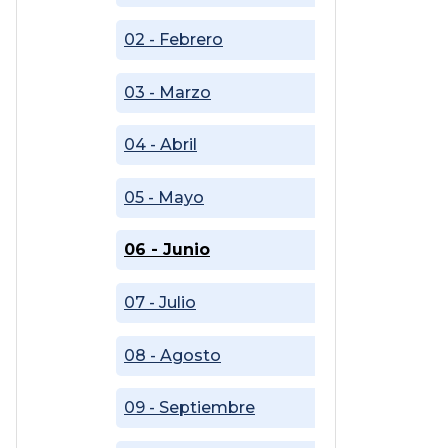
02 - Febrero
03 - Marzo
04 - Abril
05 - Mayo
06 - Junio
07 - Julio
08 - Agosto
09 - Septiembre