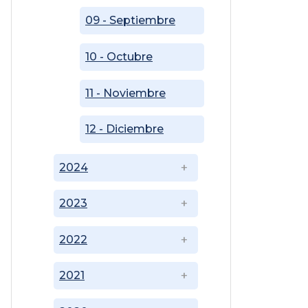
09 - Septiembre
10 - Octubre
11 - Noviembre
12 - Diciembre
2024
2023
2022
2021