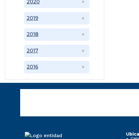
2020
2019
2018
2017
2016
Ubica
Call