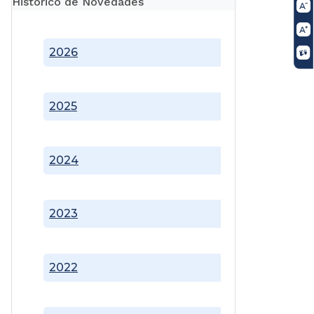
Histórico de Novedades
2026
2025
2024
2023
2022