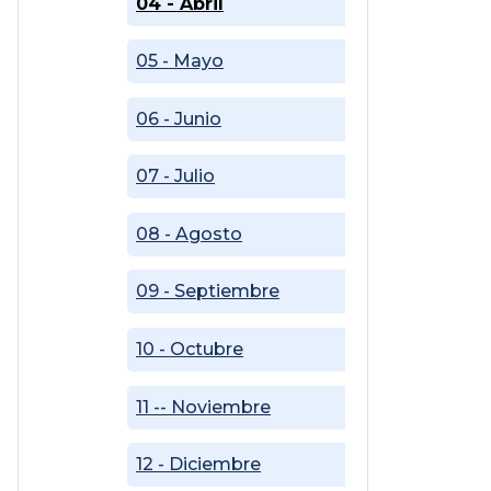
04 - Abril
05 - Mayo
06 - Junio
07 - Julio
08 - Agosto
09 - Septiembre
10 - Octubre
11 -- Noviembre
12 - Diciembre