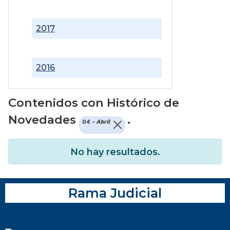
2017
2016
Contenidos con Histórico de
Novedades
.
04 - Abril
No hay resultados.
Rama Judicial