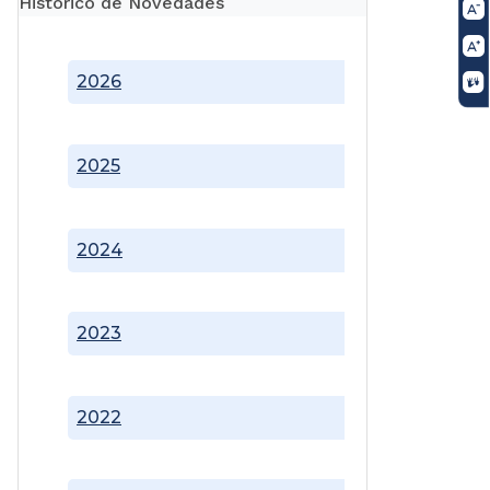
Histórico de Novedades
2026
2025
2024
2023
2022