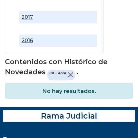
2017
2016
Contenidos con Histórico de
Novedades
.
04 - Abril
No hay resultados.
Rama Judicial