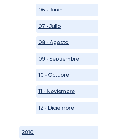
06 - Junio
07 - Julio
08 - Agosto
09 - Septiembre
10 - Octubre
11 - Noviembre
12 - Diciembre
2018