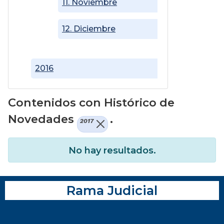
11. Noviembre
12. Diciembre
2016
Contenidos con Histórico de
Novedades
.
2017
No hay resultados.
Rama Judicial