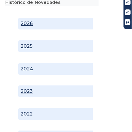
Histórico de Novedades
2026
2025
2024
2023
2022