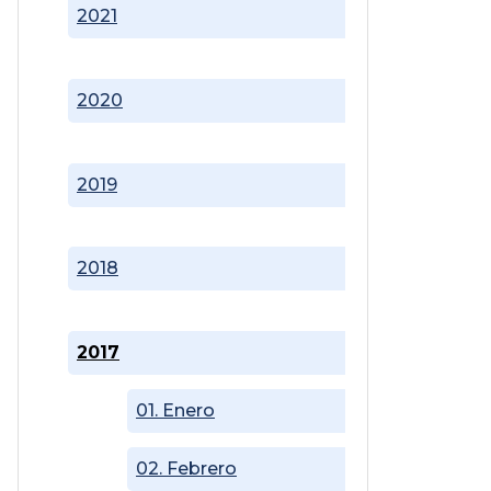
2021
2020
2019
2018
2017
01. Enero
02. Febrero