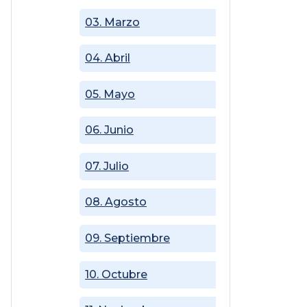
03. Marzo
04. Abril
05. Mayo
06. Junio
07. Julio
08. Agosto
09. Septiembre
10. Octubre