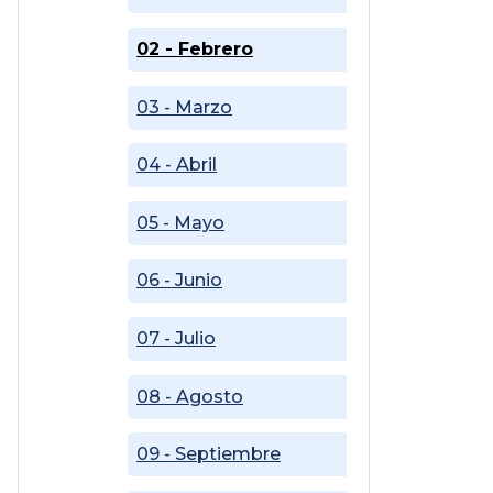
02 - Febrero
03 - Marzo
04 - Abril
05 - Mayo
06 - Junio
07 - Julio
08 - Agosto
09 - Septiembre