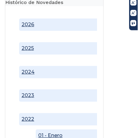
Histórico de Novedades
2026
2025
2024
2023
2022
01 - Enero