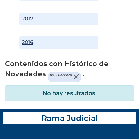
2017
2016
Contenidos con Histórico de
Novedades
.
02 - Febrero
No hay resultados.
Rama Judicial