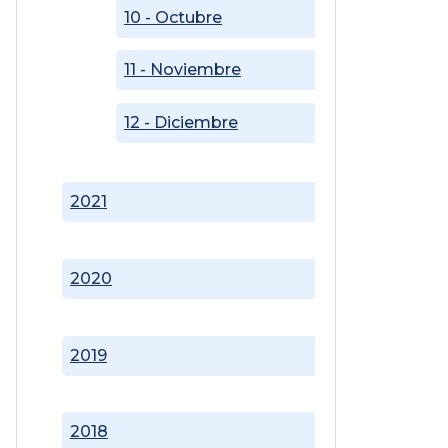
10 - Octubre
11 - Noviembre
12 - Diciembre
2021
2020
2019
2018