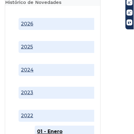
Histórico de Novedades
2026
2025
2024
2023
2022
01 - Enero