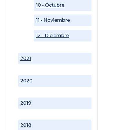
10 - Octubre
11 - Noviembre
12 - Diciembre
2021
2020
2019
2018