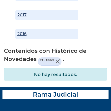
2017
2016
Contenidos con Histórico de
Novedades
.
01 - Enero
No hay resultados.
Rama Judicial