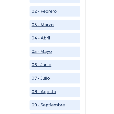
02 - Febrero
03 - Marzo
04 - Abril
05 - Mayo
06 - Junio
07 - Julio
08 - Agosto
09 - Septiembre