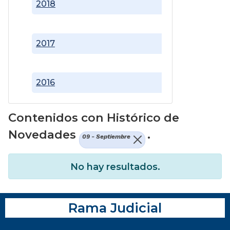
2018
2017
2016
Contenidos con Histórico de
Novedades
.
09 - Septiembre
No hay resultados.
Rama Judicial