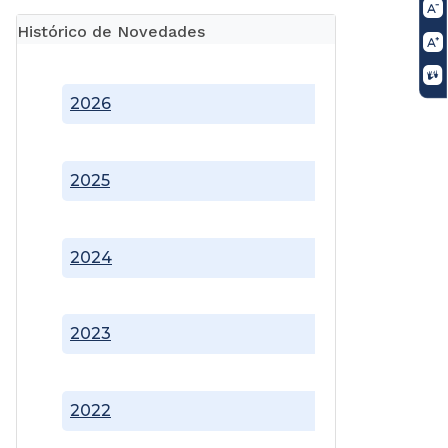
Histórico de Novedades
2026
2025
2024
2023
2022