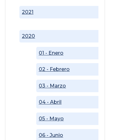
2021
2020
01 - Enero
02 - Febrero
03 - Marzo
04 - Abril
05 - Mayo
06 - Junio