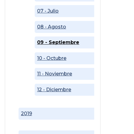
07 - Julio
08 - Agosto
09 - Septiembre
10 - Octubre
11 - Noviembre
12 - Diciembre
2019