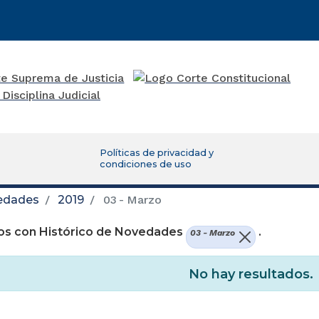
Políticas de privacidad y
condiciones de uso
vedades
2019
03 - Marzo
os con Histórico de Novedades
.
03 - Marzo
No hay resultados.