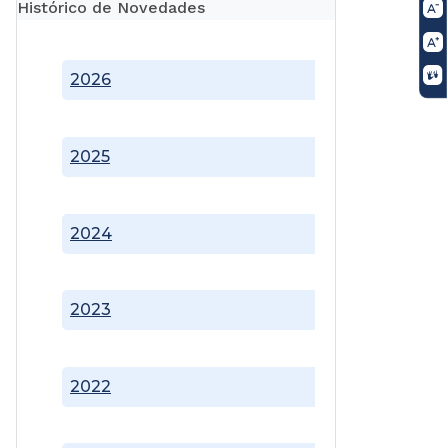
Histórico de Novedades
2026
2025
2024
2023
2022