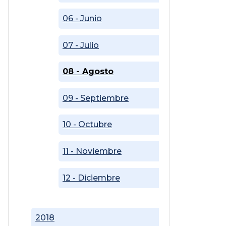
06 - Junio
07 - Julio
08 - Agosto
09 - Septiembre
10 - Octubre
11 - Noviembre
12 - Diciembre
2018