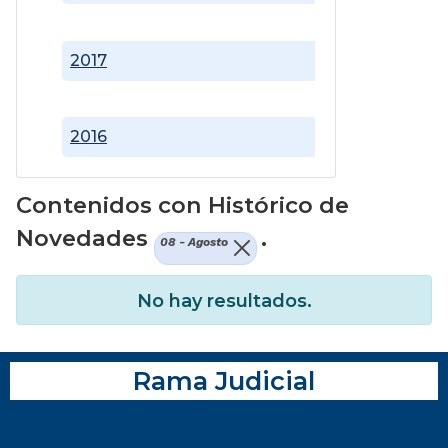
2017
2016
Contenidos con Histórico de
Novedades
.
08 - Agosto
No hay resultados.
Rama Judicial