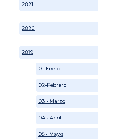
2021
2020
2019
01-Enero
02-Febrero
03 - Marzo
04 - Abril
05 - Mayo