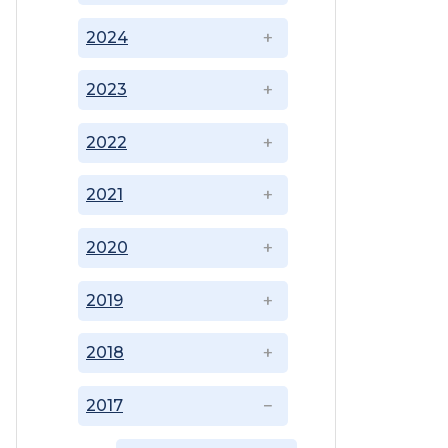
2024
2023
2022
2021
2020
2019
2018
2017