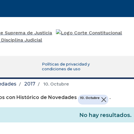
Políticas de privacidad y
condiciones de uso
vedades
2017
10. Octubre
os con Histórico de Novedades
.
10. Octubre
No hay resultados.