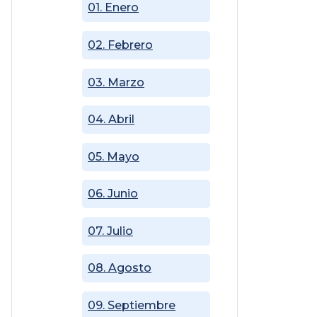
01. Enero
02. Febrero
03. Marzo
04. Abril
05. Mayo
06. Junio
07. Julio
08. Agosto
09. Septiembre