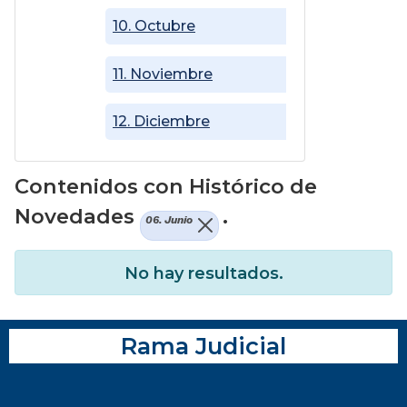
10. Octubre
11. Noviembre
12. Diciembre
Contenidos con Histórico de
Novedades
.
06. Junio
No hay resultados.
Rama Judicial