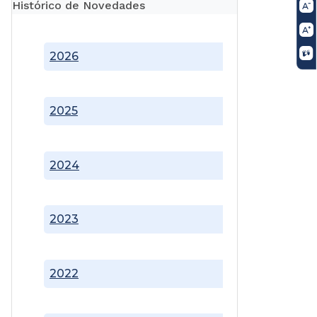
Histórico de Novedades
2026
2025
2024
2023
2022