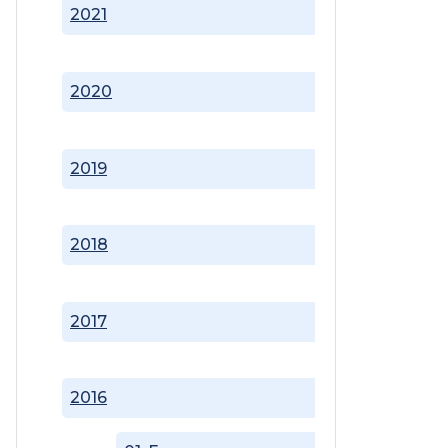
2021
2020
2019
2018
2017
2016