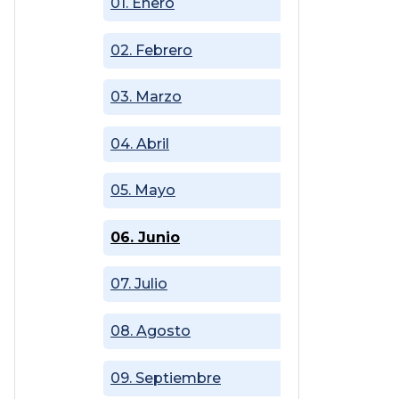
01. Enero
02. Febrero
03. Marzo
04. Abril
05. Mayo
06. Junio
07. Julio
08. Agosto
09. Septiembre