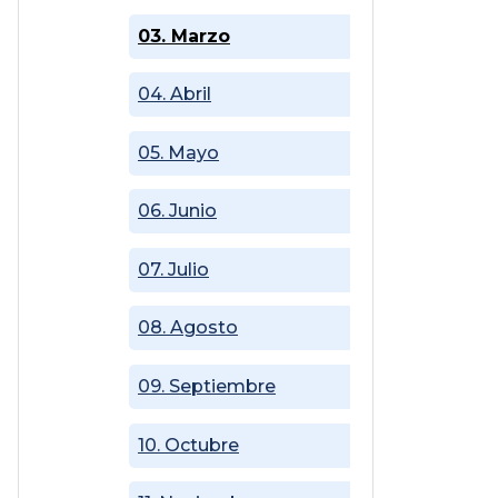
03. Marzo
04. Abril
05. Mayo
06. Junio
07. Julio
08. Agosto
09. Septiembre
10. Octubre