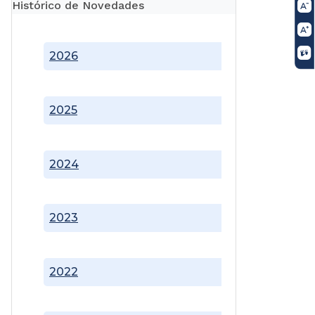
Histórico de Novedades
2026
2025
2024
2023
2022