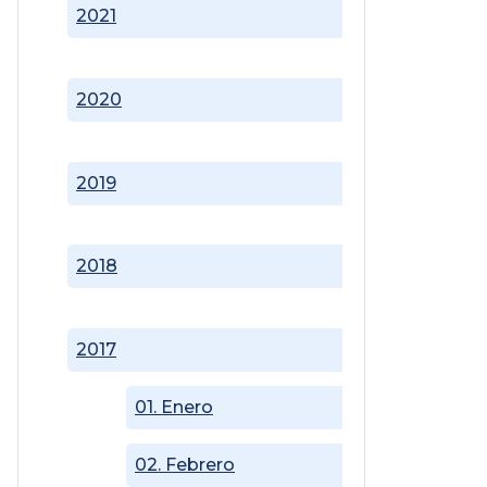
2021
2020
2019
2018
2017
01. Enero
02. Febrero