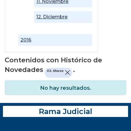
11. Noviembre
12. Diciembre
2016
Contenidos con Histórico de
Novedades
.
03. Marzo
No hay resultados.
Rama Judicial