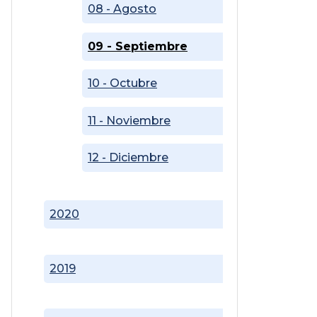
08 - Agosto
09 - Septiembre
10 - Octubre
11 - Noviembre
12 - Diciembre
2020
2019