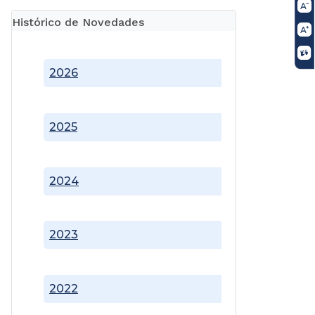
Histórico de Novedades
2026
2025
2024
2023
2022