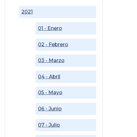
2021
01 - Enero
02 - Febrero
03 - Marzo
04 - Abril
05 - Mayo
06 - Junio
07 - Julio