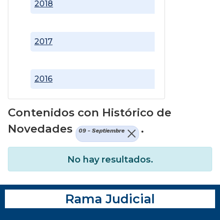
2018
2017
2016
Contenidos con Histórico de
Novedades
.
09 - Septiembre
No hay resultados.
Rama Judicial