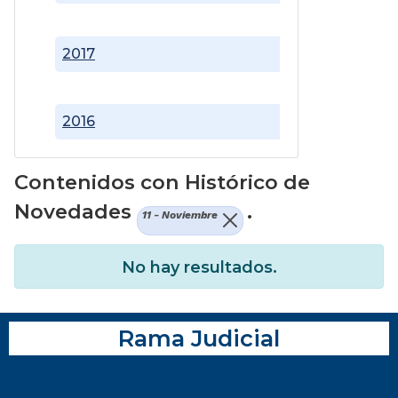
2017
2016
Contenidos con Histórico de
Novedades
.
11 - Noviembre
No hay resultados.
Rama Judicial