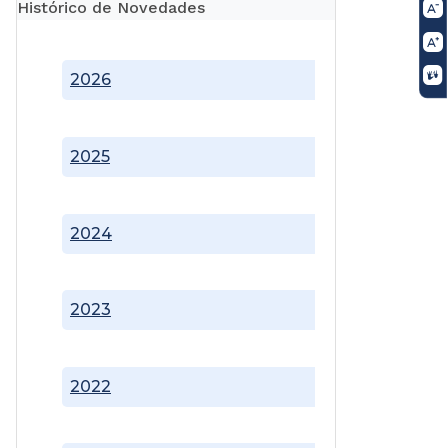
Histórico de Novedades
2026
2025
2024
2023
2022