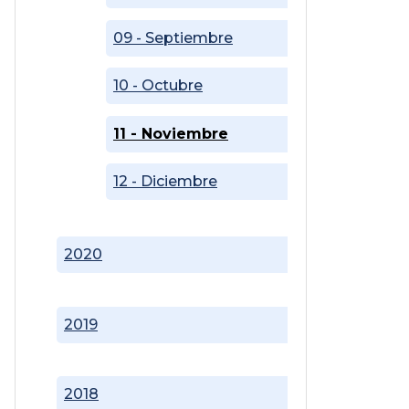
09 - Septiembre
10 - Octubre
11 - Noviembre
12 - Diciembre
2020
2019
2018