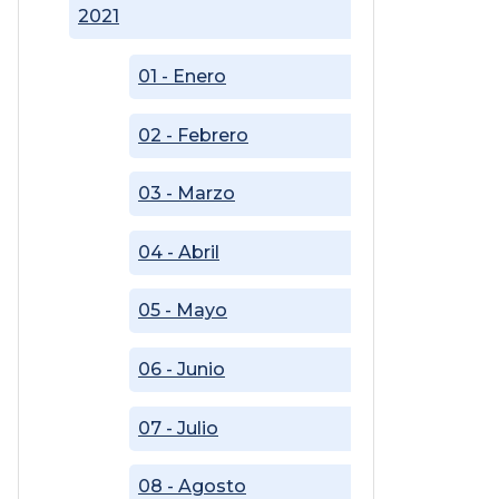
2021
01 - Enero
02 - Febrero
03 - Marzo
04 - Abril
05 - Mayo
06 - Junio
07 - Julio
08 - Agosto