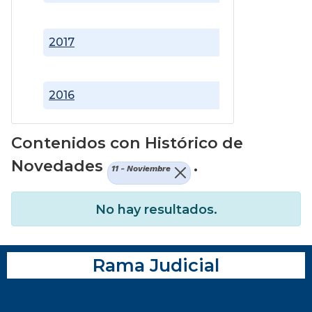
2017
2016
Contenidos con Histórico de
Novedades
.
11 - Noviembre
No hay resultados.
Rama Judicial