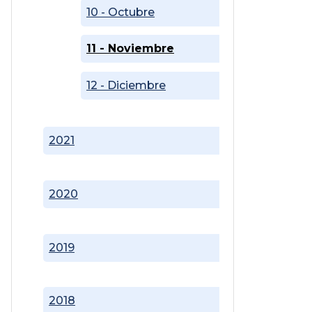
10 - Octubre
11 - Noviembre
12 - Diciembre
2021
2020
2019
2018