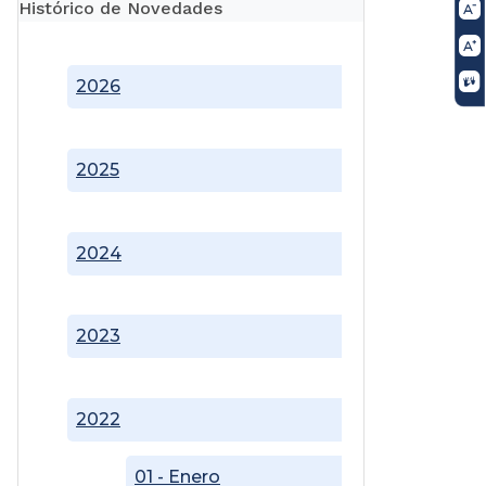
Histórico de Novedades
2026
2025
2024
2023
2022
01 - Enero