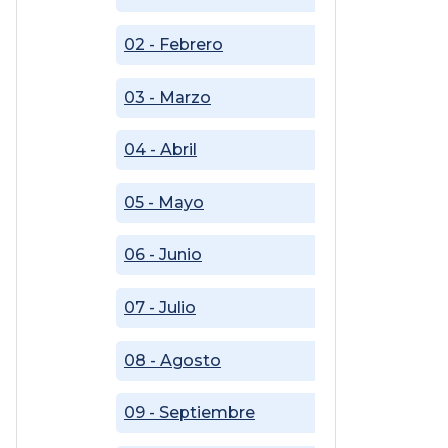
02 - Febrero
03 - Marzo
04 - Abril
05 - Mayo
06 - Junio
07 - Julio
08 - Agosto
09 - Septiembre