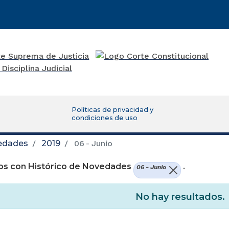
Políticas de privacidad y
condiciones de uso
vedades
2019
06 - Junio
os con Histórico de Novedades
.
06 - Junio
No hay resultados.