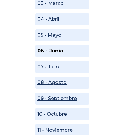
03 - Marzo
04 - Abril
05 - Mayo
06 - Junio
07 - Julio
08 - Agosto
09 - Septiembre
10 - Octubre
11 - Noviembre