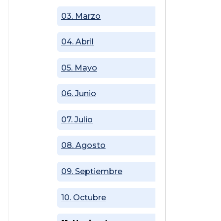
03. Marzo
04. Abril
05. Mayo
06. Junio
07. Julio
08. Agosto
09. Septiembre
10. Octubre