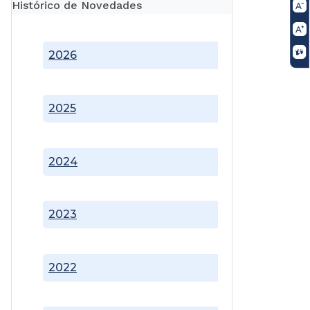
Histórico de Novedades
2026
2025
2024
2023
2022