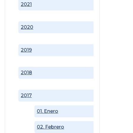
2021
2020
2019
2018
2017
01. Enero
02. Febrero