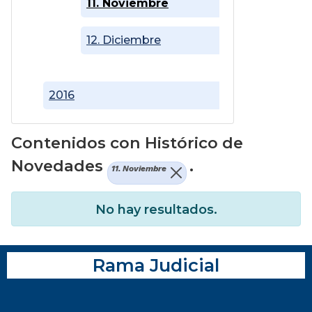
11. Noviembre
12. Diciembre
2016
Contenidos con Histórico de
Novedades
.
11. Noviembre
No hay resultados.
Rama Judicial