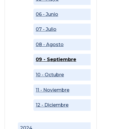
06 - Junio
07 - Julio
08 - Agosto
09 - Septiembre
10 - Octubre
11 - Noviembre
12 - Diciembre
2024