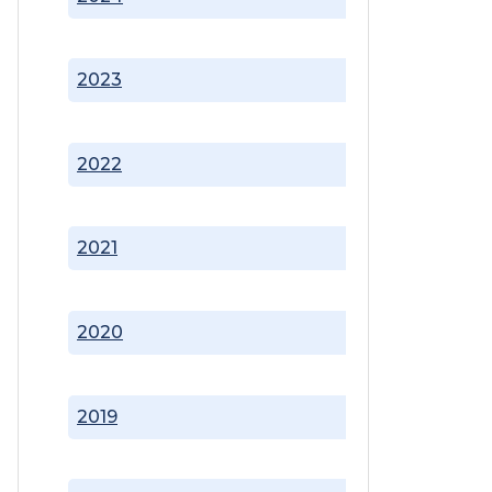
2023
2022
2021
2020
2019