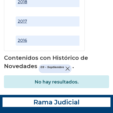
2018
2017
2016
Contenidos con Histórico de
Novedades
.
09 - Septiembre
No hay resultados.
Rama Judicial