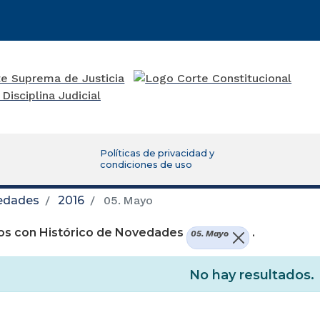
Políticas de privacidad y
condiciones de uso
vedades
2016
05. Mayo
os con Histórico de Novedades
.
05. Mayo
No hay resultados.