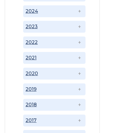
2024
2023
2022
2021
2020
2019
2018
2017