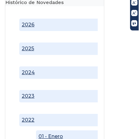
Histórico de Novedades
2026
2025
2024
2023
2022
01 - Enero