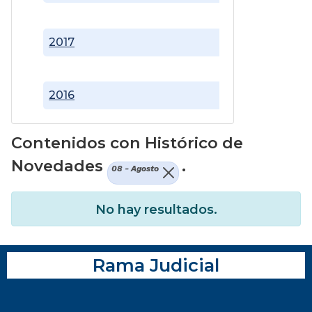
2017
2016
Contenidos con Histórico de
Novedades
.
08 - Agosto
No hay resultados.
Rama Judicial