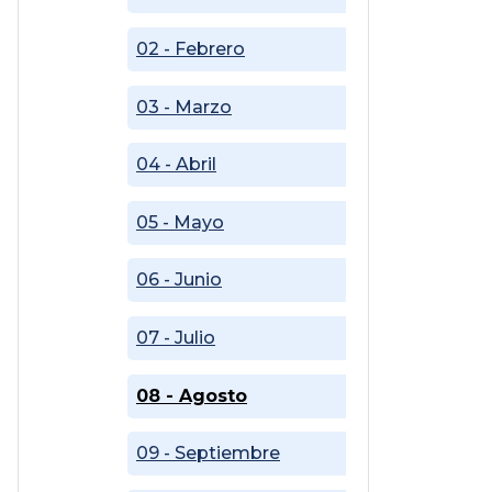
02 - Febrero
03 - Marzo
04 - Abril
05 - Mayo
06 - Junio
07 - Julio
08 - Agosto
09 - Septiembre