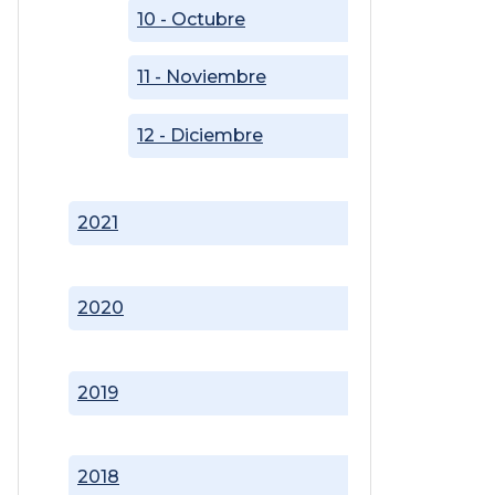
10 - Octubre
11 - Noviembre
12 - Diciembre
2021
2020
2019
2018